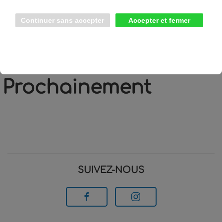
Prochainement
SUIVEZ-NOUS